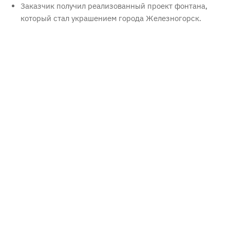
Заказчик получил реализованный проект фонтана,
который стал украшением города Железногорск.