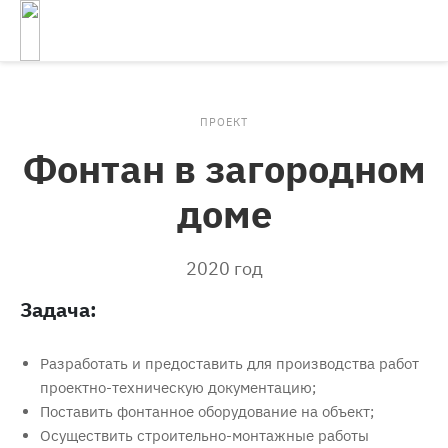
ПРОЕКТ
Фонтан в загородном
доме
2020 год
Задача:
Разработать и предоставить для производства работ
проектно-техническую документацию;
Поставить фонтанное оборудование на объект;
Осуществить строительно-монтажные работы