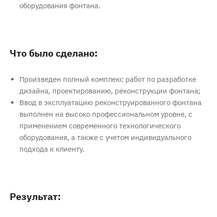
оборудования фонтана.
Что было сделано:
Произведен полный комплекс работ по разработке
дизайна, проектированию, реконструкции фонтана;
Ввод в эксплуатацию реконструированного фонтана
выполнен на высоко профессиональном уровне, с
применением современного технологического
оборудования, а также с учетом индивидуального
подхода к клиенту.
Результат: